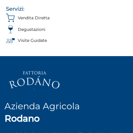
Servizi:
Vendita Diretta
Degustazioni
Visite Guidate
Azienda Agricola
Rodano