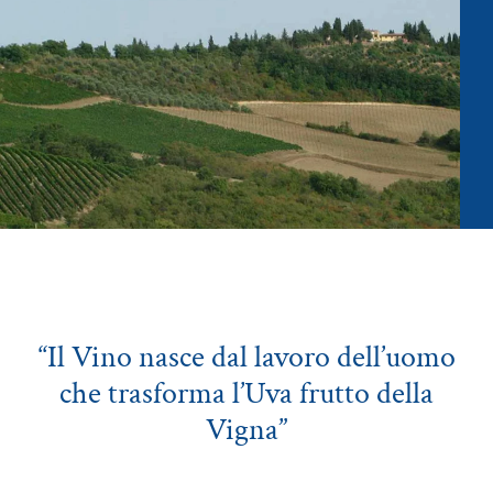
“Il Vino nasce dal lavoro dell’uomo
che trasforma l’Uva frutto della
Vigna”