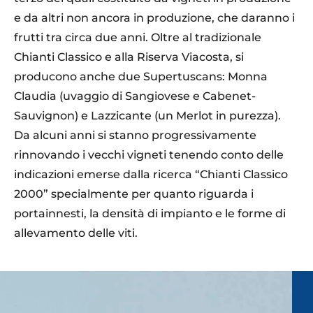
e da altri non ancora in produzione, che daranno i
frutti tra circa due anni. Oltre al tradizionale
Chianti Classico e alla Riserva Viacosta, si
producono anche due Supertuscans: Monna
Claudia (uvaggio di Sangiovese e Cabenet-
Sauvignon) e Lazzicante (un Merlot in purezza).
Da alcuni anni si stanno progressivamente
rinnovando i vecchi vigneti tenendo conto delle
indicazioni emerse dalla ricerca “Chianti Classico
2000” specialmente per quanto riguarda i
portainnesti, la densità di impianto e le forme di
allevamento delle viti.