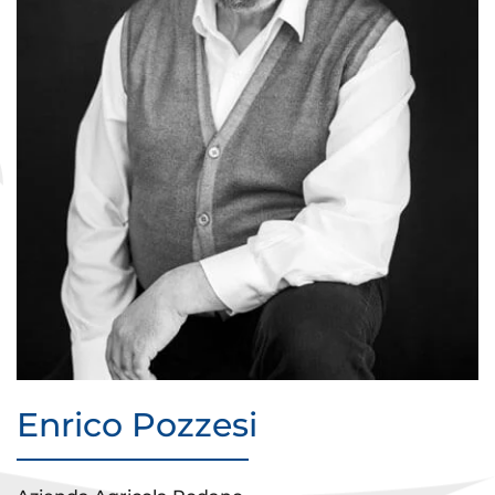
Enrico Pozzesi