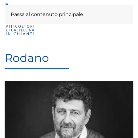
Passa al contenuto principale
Rodano