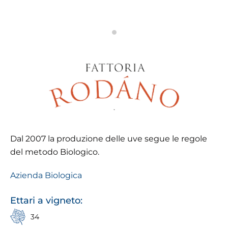
Dal 2007 la produzione delle uve segue le regole
del metodo Biologico.
Azienda Biologica
Ettari a vigneto:
34