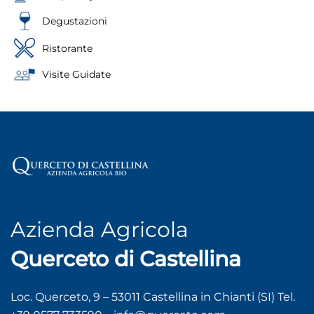
Degustazioni
Ristorante
Visite Guidate
Azienda Agricola
Querceto di Castellina
Loc. Querceto, 9 – 53011 Castellina in Chianti (SI) Tel.