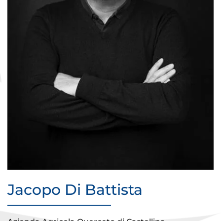
Jacopo Di Battista