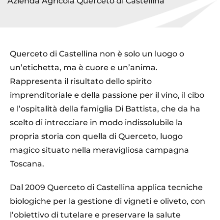
Azienda Agricola Querceto di Castellina
Querceto di Castellina non è solo un luogo o
un’etichetta, ma è cuore e un’anima.
Rappresenta il risultato dello spirito
imprenditoriale e della passione per il vino, il cibo
e l’ospitalità della famiglia Di Battista, che da ha
scelto di intrecciare in modo indissolubile la
propria storia con quella di Querceto, luogo
magico situato nella meravigliosa campagna
Toscana.
Dal 2009 Querceto di Castellina applica tecniche
biologiche per la gestione di vigneti e oliveto, con
l’obiettivo di tutelare e preservare la salute