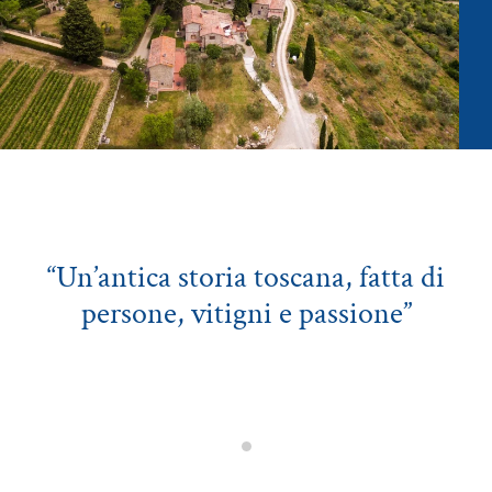
“Un’antica storia toscana, fatta di
persone, vitigni e passione”