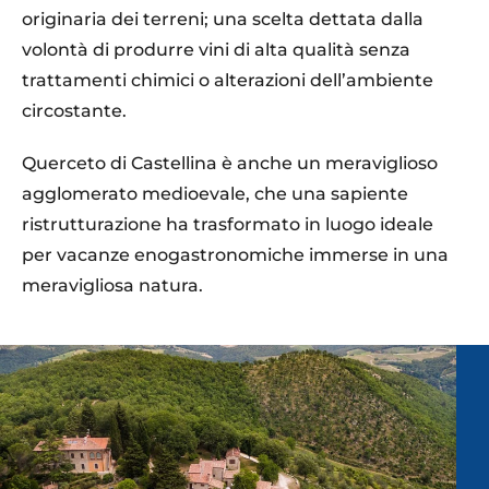
originaria dei terreni; una scelta dettata dalla
volontà di produrre vini di alta qualità senza
trattamenti chimici o alterazioni dell’ambiente
circostante.
Querceto di Castellina è anche un meraviglioso
agglomerato medioevale, che una sapiente
ristrutturazione ha trasformato in luogo ideale
per vacanze enogastronomiche immerse in una
meravigliosa natura.