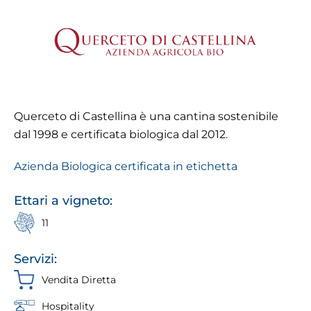
Querceto di Castellina è una cantina sostenibile
dal 1998 e certificata biologica dal 2012.
Azienda Biologica certificata in etichetta
Ettari a vigneto:
11
Servizi:
Vendita Diretta
Hospitality