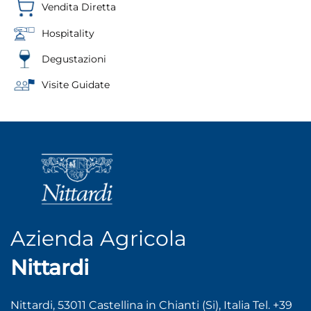
Vendita Diretta
Hospitality
Degustazioni
Visite Guidate
Azienda Agricola
Nittardi
Nittardi, 53011 Castellina in Chianti (Si), Italia Tel. +39