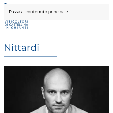
Passa al contenuto principale
Nittardi