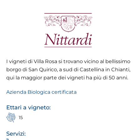
I vigneti di Villa Rosa si trovano vicino al bellissimo
borgo di San Quirico, a sud di Castellina in Chianti,
qui la maggior parte dei vigneti ha più di 50 anni.
Azienda Biologica certificata
Ettari a vigneto:
15
Servizi: