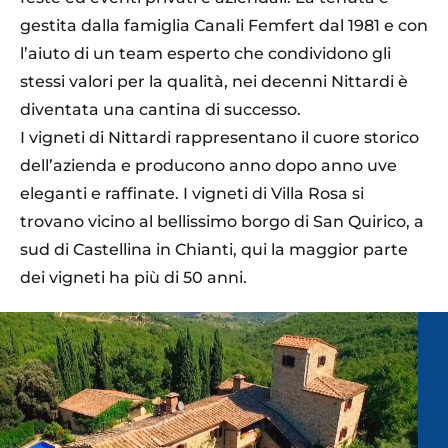
gestita dalla famiglia Canali Femfert dal 1981 e con
l’aiuto di un team esperto che condividono gli
stessi valori per la qualità, nei decenni Nittardi è
diventata una cantina di successo.
I vigneti di Nittardi rappresentano il cuore storico
dell’azienda e producono anno dopo anno uve
eleganti e raffinate. I vigneti di Villa Rosa si
trovano vicino al bellissimo borgo di San Quirico, a
sud di Castellina in Chianti, qui la maggior parte
dei vigneti ha più di 50 anni.