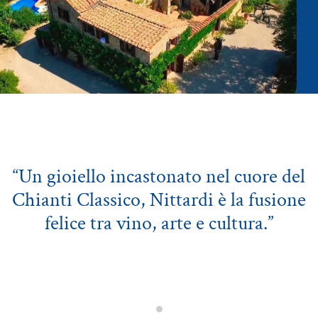
“Un gioiello incastonato nel cuore del
Chianti Classico, Nittardi è la fusione
felice tra vino, arte e cultura.”