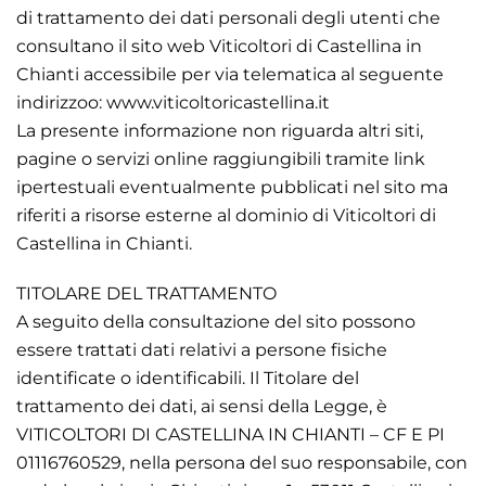
di trattamento dei dati personali degli utenti che
consultano il sito web Viticoltori di Castellina in
Chianti accessibile per via telematica al seguente
indirizzoo: www.viticoltoricastellina.it
La presente informazione non riguarda altri siti,
pagine o servizi online raggiungibili tramite link
ipertestuali eventualmente pubblicati nel sito ma
riferiti a risorse esterne al dominio di Viticoltori di
Castellina in Chianti.
TITOLARE DEL TRATTAMENTO
A seguito della consultazione del sito possono
essere trattati dati relativi a persone fisiche
identificate o identificabili. Il Titolare del
trattamento dei dati, ai sensi della Legge, è
VITICOLTORI DI CASTELLINA IN CHIANTI – CF E PI
01116760529, nella persona del suo responsabile, con