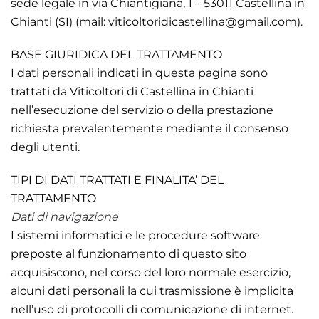
sede legale in via Chiantigiana, 1 – 53011 Castellina in
Chianti (SI) (mail: viticoltoridicastellina@gmail.com).
BASE GIURIDICA DEL TRATTAMENTO
I dati personali indicati in questa pagina sono
trattati da Viticoltori di Castellina in Chianti
nell’esecuzione del servizio o della prestazione
richiesta prevalentemente mediante il consenso
degli utenti.
TIPI DI DATI TRATTATI E FINALITA’ DEL
TRATTAMENTO
Dati di navigazione
I sistemi informatici e le procedure software
preposte al funzionamento di questo sito
acquisiscono, nel corso del loro normale esercizio,
alcuni dati personali la cui trasmissione è implicita
nell’uso di protocolli di comunicazione di internet.