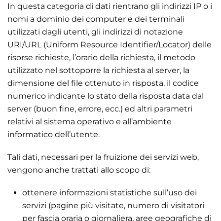
In questa categoria di dati rientrano gli indirizzi IP o i
nomi a dominio dei computer e dei terminali
utilizzati dagli utenti, gli indirizzi di notazione
URI/URL (Uniform Resource Identifier/Locator) delle
risorse richieste, l’orario della richiesta, il metodo
utilizzato nel sottoporre la richiesta al server, la
dimensione del file ottenuto in risposta, il codice
numerico indicante lo stato della risposta data dal
server (buon fine, errore, ecc.) ed altri parametri
relativi al sistema operativo e all’ambiente
informatico dell’utente.
Tali dati, necessari per la fruizione dei servizi web,
vengono anche trattati allo scopo di:
ottenere informazioni statistiche sull’uso dei
servizi (pagine più visitate, numero di visitatori
per fascia oraria o giornaliera, aree geografiche di