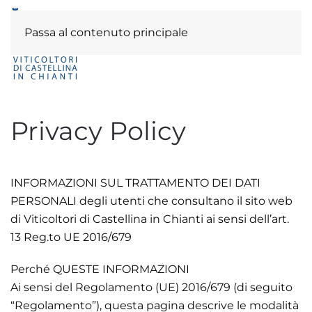
Passa al contenuto principale
Privacy Policy
INFORMAZIONI SUL TRATTAMENTO DEI DATI
PERSONALI degli utenti che consultano il sito web
di Viticoltori di Castellina in Chianti ai sensi dell’art.
13 Reg.to UE 2016/679
Perché QUESTE INFORMAZIONI
Ai sensi del Regolamento (UE) 2016/679 (di seguito
“Regolamento”), questa pagina descrive le modalità