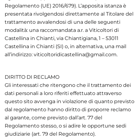
Regolamento (UE) 2016/679). L’apposita istanza è
presentata rivolgendosi direttamente al Titolare del
trattamento avvalendosi di una delle seguenti
modalità: una raccomandata a.r. a Viticoltori di
Castellina in Chianti, via Chiantigiana, 1 – 53011
Castellina in Chianti (SI) o, in alternativa, una mail
all’indirizzo: viticoltoridicastellina@gmail.com.
DIRITTO DI RECLAMO
Gli interessati che ritengono che il trattamento dei
dati personali a loro riferiti effettuato attraverso
questo sito avvenga in violazione di quanto previsto
dal regolamento hanno diritto di proporre reclamo
al garante, come previsto dall’art. 77 del
Regolamento stesso, o si adire le opportune sedi
giudiziarie (art. 79 del Regolamento).