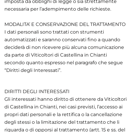
imposta da obblighi di legge o sia strettamente
necessaria per l’adempimento delle richieste.
MODALITA’ E CONSERVAZIONE DEL TRATTAMENTO
I dati personali sono trattati con strumenti
automatizzati e saranno conservati fino a quando
deciderà di non ricevere più alcuna comunicazione
da parte di Viticoltori di Castellina in Chianti
secondo quanto espresso nel paragrafo che segue
“Diritti degli Interessati”.
DIRITTI DEGLI INTERESSATI
Gli interessati hanno diritto di ottenere da Viticoltori
di Castellina in Chianti, nei casi previsti, l’accesso ai
propri dati personali e la rettifica o la cancellazione
degli stessi o la limitazione del trattamento che li
riguarda o di opporsi al trattamento (artt. 15 e ss. del