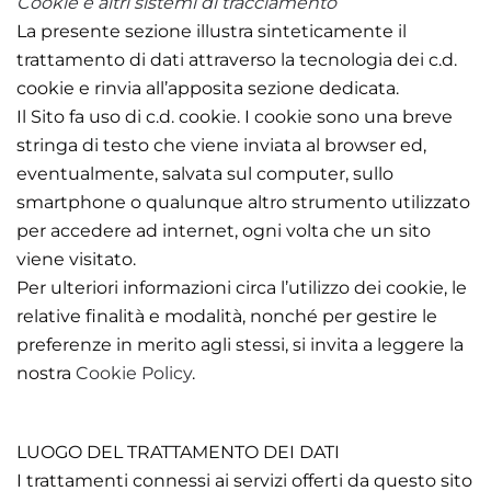
Cookie e altri sistemi di tracciamento
La presente sezione illustra sinteticamente il
trattamento di dati attraverso la tecnologia dei c.d.
cookie e rinvia all’apposita sezione dedicata.
Il Sito fa uso di c.d. cookie. I cookie sono una breve
stringa di testo che viene inviata al browser ed,
eventualmente, salvata sul computer, sullo
smartphone o qualunque altro strumento utilizzato
per accedere ad internet, ogni volta che un sito
viene visitato.
Per ulteriori informazioni circa l’utilizzo dei cookie, le
relative finalità e modalità, nonché per gestire le
preferenze in merito agli stessi, si invita a leggere la
nostra
Cookie Policy
.
LUOGO DEL TRATTAMENTO DEI DATI
I trattamenti connessi ai servizi offerti da questo sito