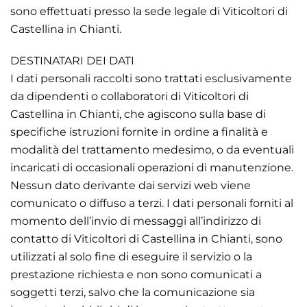
sono effettuati presso la sede legale di Viticoltori di
Castellina in Chianti.
DESTINATARI DEI DATI
I dati personali raccolti sono trattati esclusivamente
da dipendenti o collaboratori di Viticoltori di
Castellina in Chianti, che agiscono sulla base di
specifiche istruzioni fornite in ordine a finalità e
modalità del trattamento medesimo, o da eventuali
incaricati di occasionali operazioni di manutenzione.
Nessun dato derivante dai servizi web viene
comunicato o diffuso a terzi. I dati personali forniti al
momento dell’invio di messaggi all’indirizzo di
contatto di Viticoltori di Castellina in Chianti, sono
utilizzati al solo fine di eseguire il servizio o la
prestazione richiesta e non sono comunicati a
soggetti terzi, salvo che la comunicazione sia