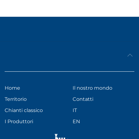
Home
Il nostro mondo
Territorio
Contatti
Chianti classico
IT
I Produttori
EN