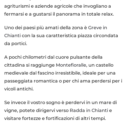
agriturismi e aziende agricole che invogliano a
fermarsi e a gustarsi il panorama in totale relax.
Uno dei paesi più amati della zona è
Greve in
Chianti
con la sua caratteristica piazza circondata
da portici.
A pochi chilometri dal cuore pulsante della
cittadina si raggiunge
Montefioralle
, un castello
medievale dal fascino irresistibile, ideale per una
passeggiata romantica o per chi ama perdersi per i
vicoli antichi.
Se invece il vostro sogno è perdervi in un mare di
vigne, potete dirigervi verso
Radda in Chianti
e
visitare fortezze e fortificazioni di altri tempi.