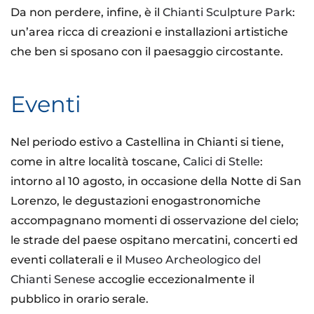
Da non perdere, infine, è il
Chianti Sculpture Park
:
un’area ricca di creazioni e installazioni artistiche
che ben si sposano con il paesaggio circostante.
Eventi
Nel periodo estivo a Castellina in Chianti si tiene,
come in altre località toscane,
Calici di Stelle
:
intorno al 10 agosto, in occasione della Notte di San
Lorenzo, le degustazioni enogastronomiche
accompagnano momenti di osservazione del cielo;
le strade del paese ospitano mercatini, concerti ed
eventi collaterali e il
Museo Archeologico del
Chianti Senese
accoglie eccezionalmente il
pubblico in orario serale.