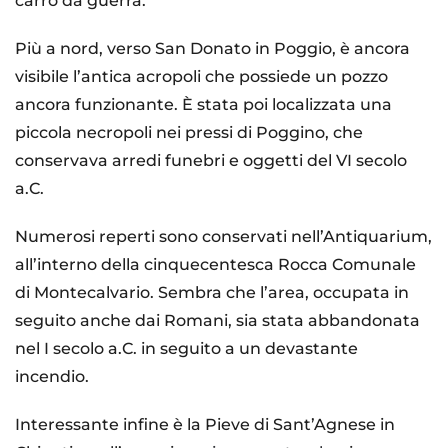
carro da guerra.
Più a nord, verso San Donato in Poggio, è ancora
visibile l’antica acropoli che possiede un pozzo
ancora funzionante. È stata poi localizzata una
piccola necropoli nei pressi di Poggino, che
conservava arredi funebri e oggetti del VI secolo
a.C.
Numerosi reperti sono conservati nell’Antiquarium,
all’interno della cinquecentesca Rocca Comunale
di Montecalvario. Sembra che l’area, occupata in
seguito anche dai Romani, sia stata abbandonata
nel I secolo a.C. in seguito a un devastante
incendio.
Interessante infine è la Pieve di Sant’Agnese in