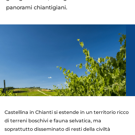
panorami chiantigiani.
Castellina in Chianti si estende in un territorio ricco
di terreni boschivi e fauna selvatica, ma
soprattutto disseminato di resti della civiltà