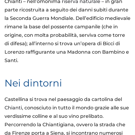
Chianti – nell’omonima
riserva naturale
– in gran
parte ricostruita a seguito dei danni subiti durante
la Seconda Guerra Mondiale. Dell’edificio medievale
rimane la base del possente campanile (che in
origine, con molta probabilità, serviva come torre
di difesa); all’interno si trova un’opera di Bicci di
Lorenzo raffigurante una Madonna con Bambino e
Santi.
Nei dintorni
Castellina si trova nel paesaggio da cartolina del
Chianti
, conosciuto in tutto il mondo grazie alle sue
verdissime colline e al suo vino prelibato.
Percorrendo la Chiantigiana, ovvero la strada che
da Firenze porta a Siena, si incontrano numerosi