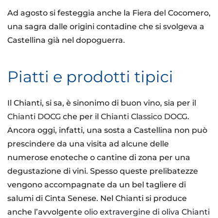
Ad agosto si festeggia anche la Fiera del Cocomero,
una sagra dalle origini contadine che si svolgeva a
Castellina già nel dopoguerra.
Piatti e prodotti tipici
Il Chianti, si sa, è sinonimo di buon vino, sia per il
Chianti DOCG
che per il
Chianti Classico DOCG
.
Ancora oggi, infatti, una sosta a Castellina non può
prescindere da una visita ad alcune delle
numerose enoteche o cantine di zona per una
degustazione di vini. Spesso queste prelibatezze
vengono accompagnate da un bel tagliere di
salumi di Cinta Senese. Nel Chianti si produce
anche l’avvolgente
olio extravergine di oliva Chianti