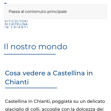
Passa al contenuto principale
Il nostro mondo
Cosa vedere a Castellina in
Chianti
Castellina in Chianti, poggiata su un delicato
giaciglio di colli, accoglie con la dolcezza dei