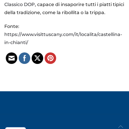
Classico DOP
, capace di insaporire tutti i piatti tipici
della tradizione, come la ribollita o la trippa.
Fonte:
https://www.visittuscany.com/it/localita/castellina-
in-chianti/